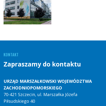
KONTAKT
Zapraszamy do kontaktu
URZĄD MARSZAŁKOWSKI WOJEWÓDZTWA
ZACHODNIOPOMORSKIEGO
70-421 Szczecin, ul. Marszałka Józefa
Piłsudskiego 40