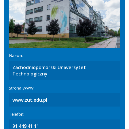
Nazwa:
Zachodniopomorski Uniwersytet
Technologiczny
Strona WWW:
www.zut.edu.pl
Telefon:
91 449 41 11