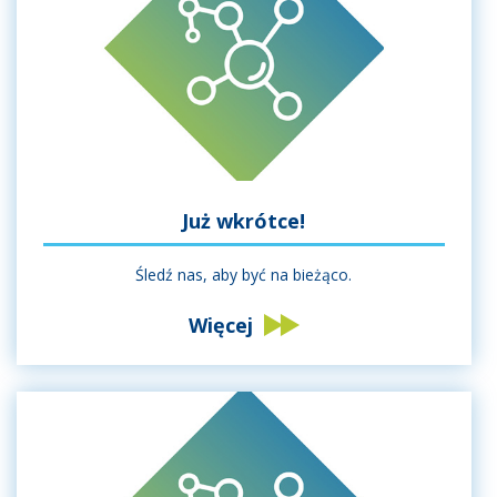
Już wkrótce!
Śledź nas, aby być na bieżąco.
Więcej