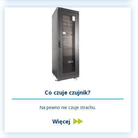
Co czuje czujnik?
Na pewno nie czuje strachu.
Więcej