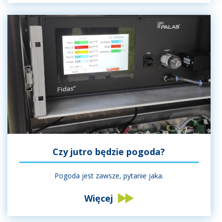
Czy jutro będzie pogoda?
Pogoda jest zawsze, pytanie jaka.
Więcej