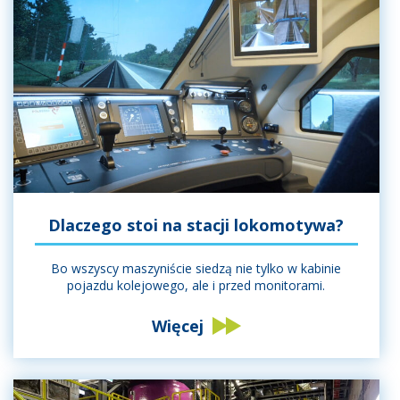
Dlaczego stoi na stacji lokomotywa?
Bo wszyscy maszyniście siedzą nie tylko w kabinie
pojazdu kolejowego, ale i przed monitorami.
Więcej