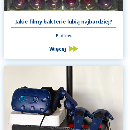
Jakie filmy bakterie lubią najbardziej?
Biofilmy.
Więcej