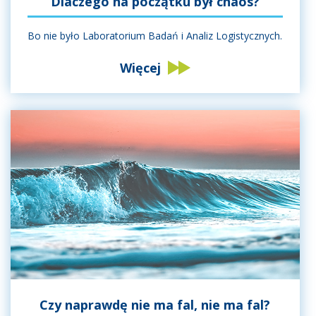
Dlaczego na początku był chaos?
Bo nie było Laboratorium Badań i Analiz Logistycznych.
Więcej
Czy naprawdę nie ma fal, nie ma fal?