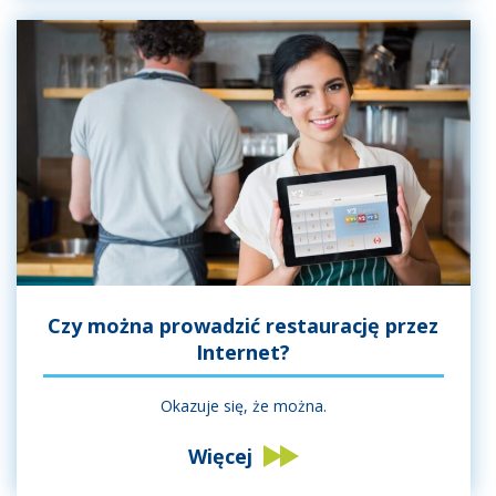
Czy można prowadzić restaurację przez
Internet?
Okazuje się, że można.
Więcej