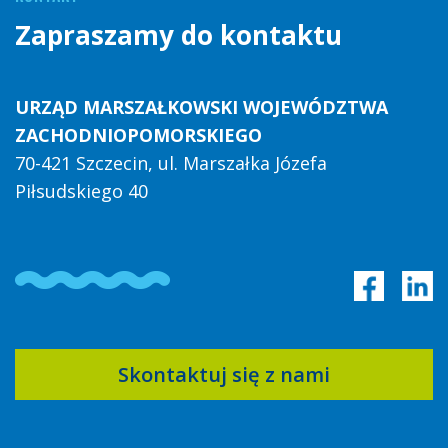
Zapraszamy do kontaktu
URZĄD MARSZAŁKOWSKI WOJEWÓDZTWA
ZACHODNIOPOMORSKIEGO
70-421 Szczecin, ul. Marszałka Józefa
Piłsudskiego 40
Skontaktuj się z nami