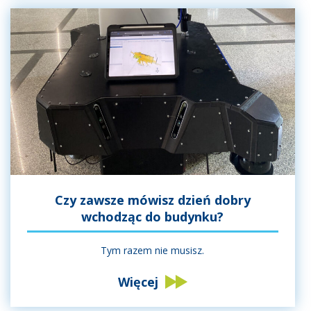
Czy zawsze mówisz dzień dobry
wchodząc do budynku?
Tym razem nie musisz.
Więcej