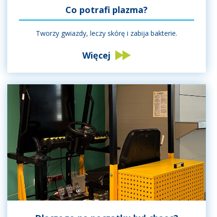
Co potrafi plazma?
Tworzy gwiazdy, leczy skórę i zabija bakterie.
Więcej