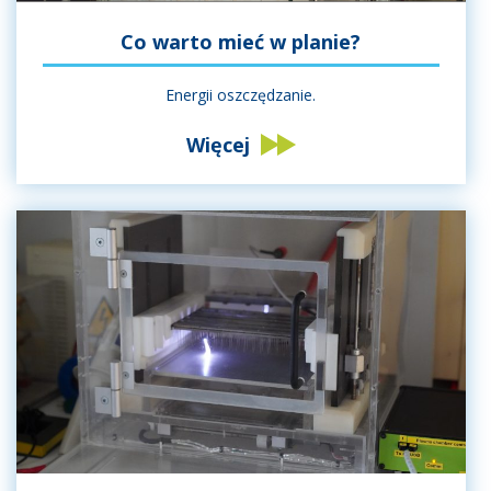
Co warto mieć w planie?
Energii oszczędzanie.
Więcej