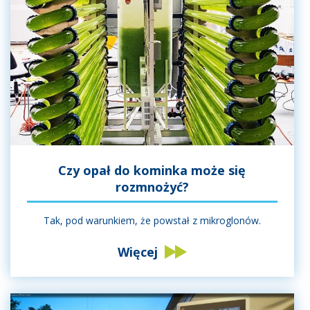
Czy opał do kominka może się
rozmnożyć?
Tak, pod warunkiem, że powstał z mikroglonów.
Więcej