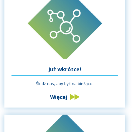
Już wkrótce!
Śledź nas, aby być na bieżąco.
Więcej