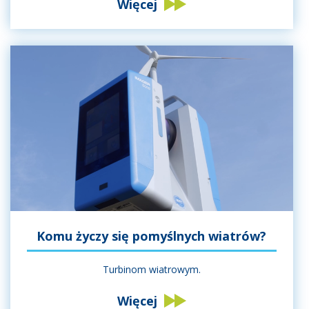
Więcej
Komu życzy się pomyślnych wiatrów?
Turbinom wiatrowym.
Więcej