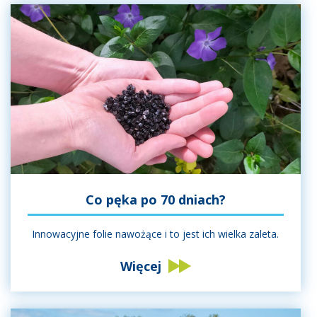
Co pęka po 70 dniach?
Innowacyjne folie nawożące i to jest ich wielka zaleta.
Więcej