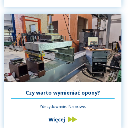
Czy warto wymieniać opony?
Zdecydowanie. Na nowe.
Więcej