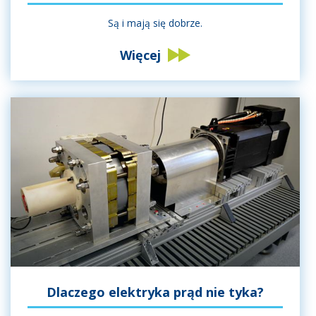
Są i mają się dobrze.
Więcej
Dlaczego elektryka prąd nie tyka?