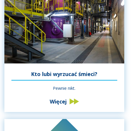
Kto lubi wyrzucać śmieci?
Pewnie nikt.
Więcej