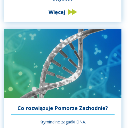
Więcej
Co rozwiązuje Pomorze Zachodnie?
Kryminalne zagadki DNA.