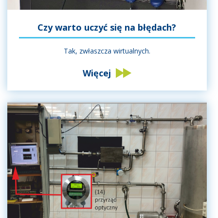
Czy warto uczyć się na błędach?
Tak, zwłaszcza wirtualnych.
Więcej