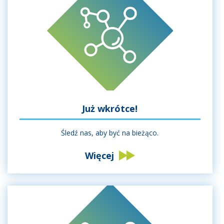
Już wkrótce!
Śledź nas, aby być na bieżąco.
Więcej