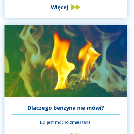
Więcej
Dlaczego benzyna nie mówi?
Bo jest mocno zmieszana.